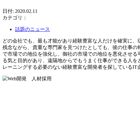
日付: 2020.02.11
カテゴリ：
話題のニュース
どの会社でも、最も才能があり経験豊富な人だけを確実に、
残念ながら、貴重な専門家を見つけたとしても、彼の仕事の
で市場での地位を強化し、御社の市場での地位を悪化させる
る気と目的があり、遠隔地からでもうまく仕事ができる人を
レーニングする必要のない経験豊富な開発者を探しているI