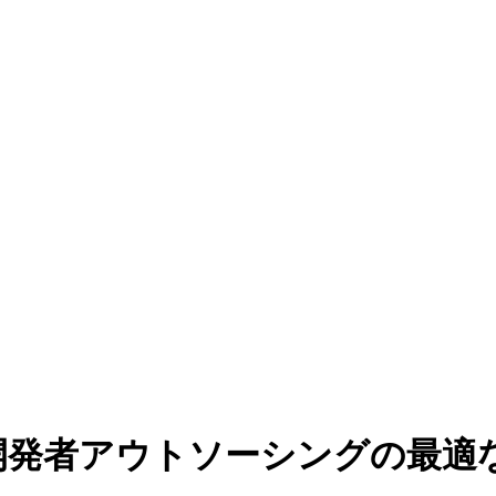
b開発者アウトソーシングの最適