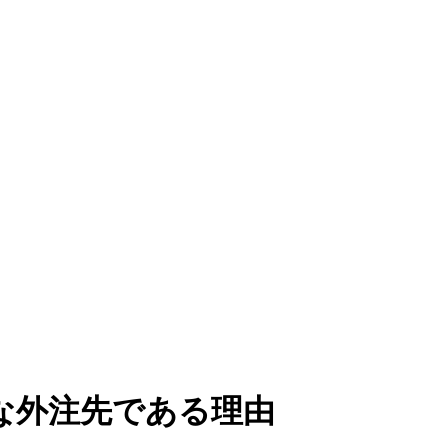
な外注先である理由