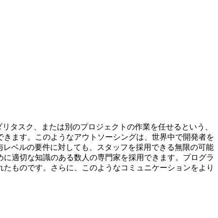
ダリタスク、または別のプロジェクトの作業を任せるという、
できます。このようなアウトソーシングは、世界中で開発者を
与レベルの要件に対しても、スタッフを採用できる無限の可能
めに適切な知識のある数人の専門家を採用できます。プログラ
れたものです。さらに、このようなコミュニケーションをより