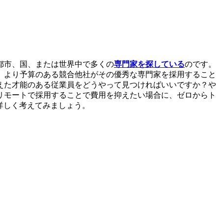
都市、国、または世界中で多くの
専門家を探している
のです。
、より予算のある競合他社がその優秀な専門家を採用すること
えた才能のある従業員をどうやって見つければいいですか？や
リモートで採用することで費用を抑えたい場合に、ゼロからト
詳しく考えてみましょう。