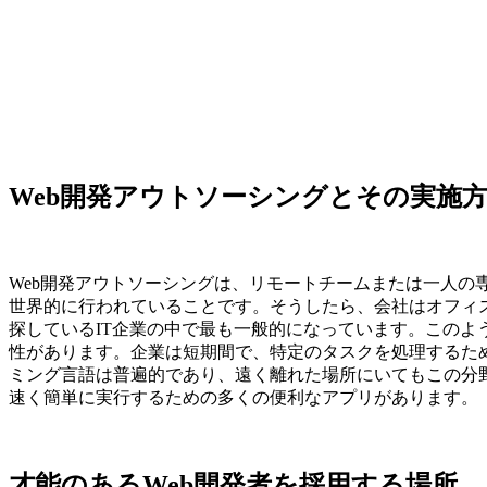
Web開発アウトソーシングとその実施
Web開発アウトソーシングは、リモートチームまたは一人
世界的に行われていることです。そうしたら、会社はオフィ
探しているIT企業の中で最も一般的になっています。この
性があります。企業は短期間で、特定のタスクを処理するた
ミング言語は普遍的であり、遠く離れた場所にいてもこの分
速く簡単に実行するための多くの便利なアプリがあります。
才能のあるWeb開発者を採用する場所