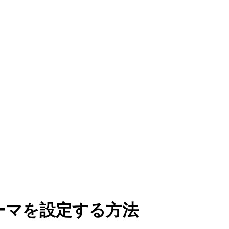
クテーマを設定する方法