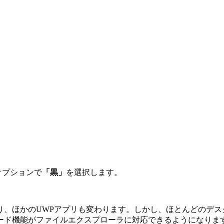
オプションで
「黒」
を選択します。
り、ほかのUWPアプリも変わります。しかし、ほとんどのデ
ークモード機能がファイルエクスプローラに対応できるようにな