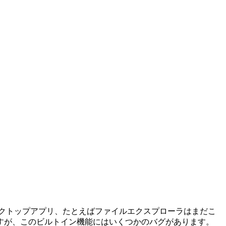
スクトップアプリ、たとえばファイルエクスプローラはまだこ
りますが、このビルトイン機能にはいくつかのバグがあります。