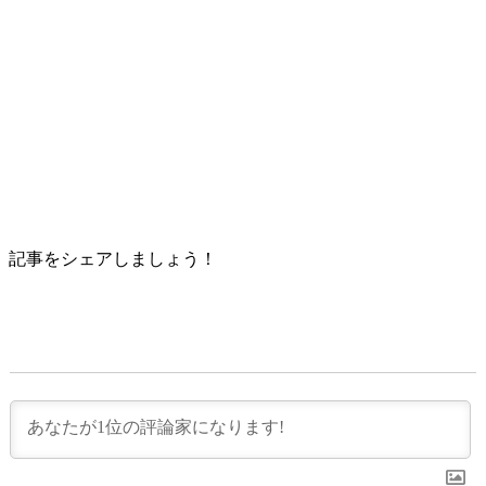
記事をシェアしましょう！