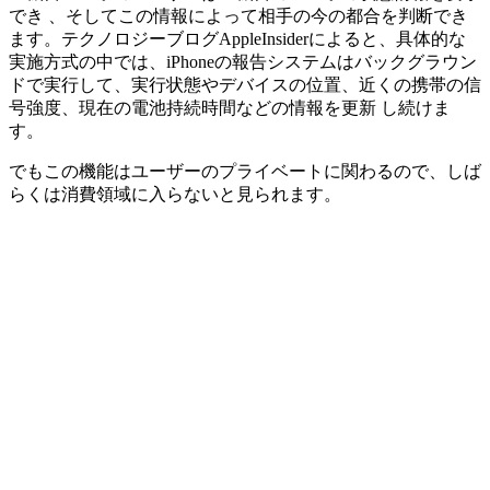
でき 、そしてこの情報によって相手の今の都合を判断でき
ます。テクノロジーブログAppleInsiderによると、具体的な
実施方式の中では、iPhoneの報告システムはバックグラウン
ドで実行して、実行状態やデバイスの位置、近くの携帯の信
号強度、現在の電池持続時間などの情報を更新 し続けま
す。
でもこの機能はユーザーのプライベートに関わるので、しば
らくは消費領域に入らないと見られます。