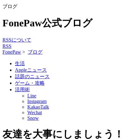
ブログ
FonePaw公式ブログ
RSSについて
RSS
FonePaw
>
ブログ
生活
Appleニュース
話題のニュース
ゲーム・攻略
活用術
Line
Instagram
KakaoTalk
Wechat
Snow
友達を大事にしましょう！