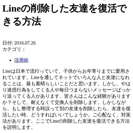
Lineの削除した友達を復活で
きる方法
日付: 2016.07.26
カテゴリ：
活用術
Lineは日本で流行っていて、子供からお年寄りまでに愛用さ
れています。Lineを通してネットでいろんな人と友達になれ
ることは、最も素晴らしいことだと思います。しかし、やは
り迷惑行為をしてくる人や毎日つまらないメッセージばっか
り送ってくる人があります、皆さんはこんな経験があります
か？そして、耐えなくて交換人を削除します。しかしなが
ら、もし整理する時誤って別の友達を削除したら、友達を復
活したい時、どうすればいいでしょうか。ご心配なく、対策
法があります。ここでLineの削除した友達を復活できる方法
を説明します。