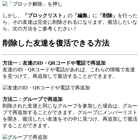
しかし、
「ブロックリスト」
の
「編集」
に
「削除」
を行った
ら、その友達は完全に削除されるになります。復活したいな
ら、次の方法をご参考ください！
削除した友達を復活できる方法
方法一：友達のID・QRコードや電話で再追加
友達のID・QRコードや電話があれば、これらの情報で友達
を見つけて、再追加して復活することができます。
方法二：グループで再追加
削除された友達と同じなグループを参加した場合は、グルー
プで再追加することができます。グループにメンバーリスト
を開き、復活したい友達をその中に見つけ、再追加して復活
することができます。