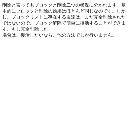
削除と言ってもブロックと削除二つの状況に分かれます。基
本的にブロックと削除の効果はほとんど同じなのです。しか
し、ブロックリストに存在する友達は、まだ完全削除された
ではないので、ブロック解除で簡単に復活することができま
す。もし完全削除した
場合は、復活したいなら、他の方法でしか行いません。