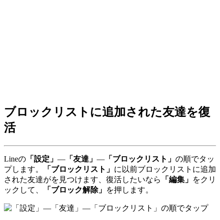
ブロックリストに追加された友達を復
活
Lineの
「設定」
―
「友達」
―
「ブロックリスト」
の順でタッ
プします。
「ブロックリスト」
に以前ブロックリストに追加
された友達がを見つけます、復活したいなら
「編集」
をクリ
ックして、
「ブロック解除」
を押します。