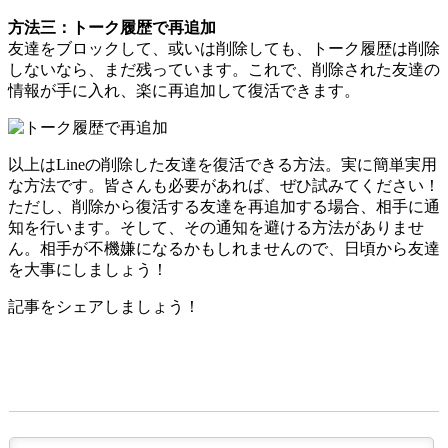
方法三：トーク履歴で再追加
友達をブロックして、或いは削除しても、トーク履歴は削除
しないなら、まだ残っています。これで、削除された友達の
情報が手に入れ、楽に再追加して復活できます。
以上はLineの削除した友達を復活できる方法。実に簡単実用
な方法です。皆さんも必要があれば、ぜひ試みてください！
ただし、削除から復活する友達を再追加する場合、相手に通
知を行います。そして、その通知を避ける方法がありませ
ん。相手が不機嫌になるかもしれませんので、日頃から友達
を大事にしましょう！
記事をシェアしましょう！