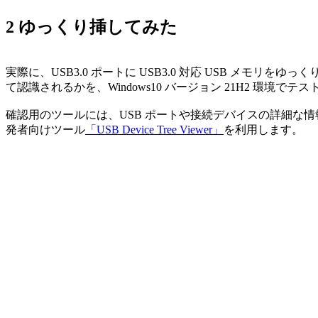
2 ゆっくり挿してみた
実際に、USB3.0 ポートに USB3.0 対応 USB メモリをゆっ
て認識されるかを、Windows10 バージョン 21H2 環境でテ
確認用のツールには、USB ポートや接続デバイスの詳細な
発者向けツール
「USB Device Tree Viewer」
を利用します。