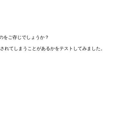
いうのをご存じでしょうか？
 として認識されてしまうことがあるかをテストしてみました。