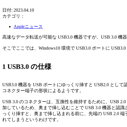
日付: 2023.04.10
カテゴリ：
Appleニュース
高速なデータ転送が可能な USB3.0 機器ですが、USB 3.
そこでここでは、Windows10 環境で USB3.0 ポートに 
1 USB3.0 の仕様
USB3.0 機器を USB ポートにゆっくり挿すと USB2.0 とし
コネクター端子の形状によるようです。
USB 3.0 のコネクターは、互換性を維持するために、USB 2.0
加しているため、奥まで挿し込むことで USB 3.0 機器と
っくり挿すと、奥まで挿し込まれる前に、先端の USB 2.0 端子部
れてしまうというわけです。