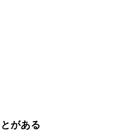
ことがある