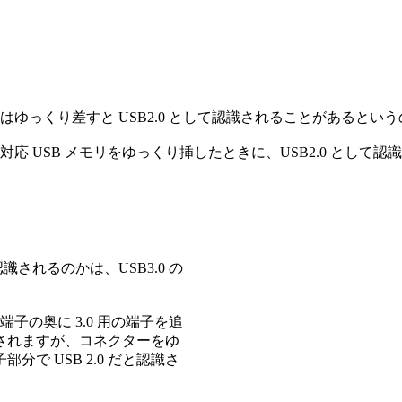
0 機器はゆっくり差すと USB2.0 として認識されることがあると
USB3.0 対応 USB メモリをゆっくり挿したときに、USB2.0
て認識されるのかは、USB3.0 の
 端子の奥に 3.0 用の端子を追
認識されますが、コネクターをゆ
分で USB 2.0 だと認識さ