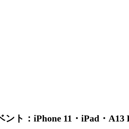
iPhone 11・iPad・A13 