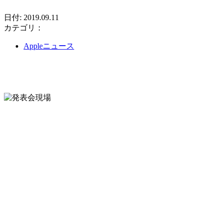
日付: 2019.09.11
カテゴリ：
Appleニュース