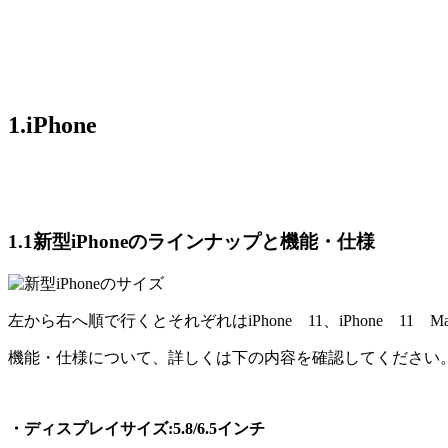
1.iPhone
1.1新型iPhoneのラインナップと機能・仕様
左から右へ順で行くとそれぞれはiPhone 11、iPhone 11 
機能・仕様について、詳しくは下の内容を確認してください
・ディスプレイサイズ:5.8/6.5インチ