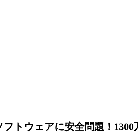
ソフトウェアに安全問題！130