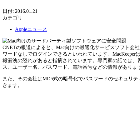
日付: 2016.01.21
カテゴリ：
Appleニュース
CNETの報道によると、Mac向けの最適化サービスソフト会社
ワードなしでログインできるといわれています。MacKeepe
報漏洩の恐れがあると指摘されています。専門家の話では、四つ
ス、ユーザー名、パスワード、電話番号などの情報がありま
また、その会社はMD5式の暗号化でパスワードのセキュリテ
きます。