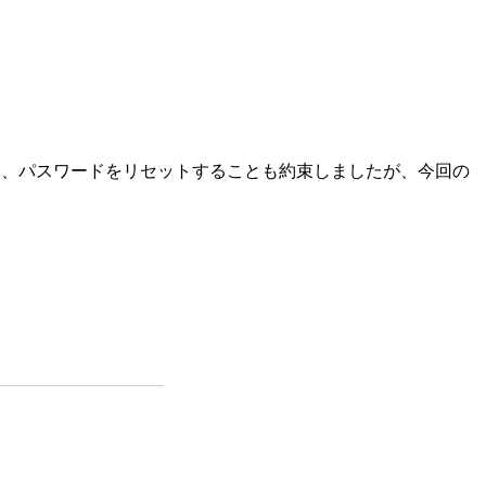
同時に、パスワードをリセットすることも約束しましたが、今回の