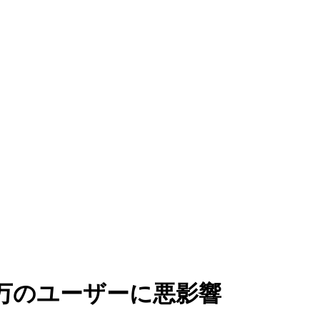
0万のユーザーに悪影響