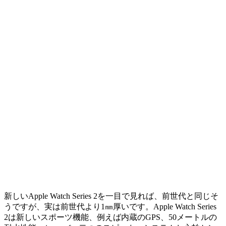
新しいApple Watch Series 2を一目で見れば、前世代と同じそ
うですが、実は前世代より1㎜厚いです。Apple Watch Series
2は新しいスポーツ機能、例えば内蔵のGPS、50メートルの