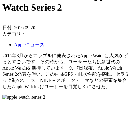
Watch Series 2
日付: 2016.09.20
カテゴリ：
Appleニュース
2015年3月からアップルに発表されたApple Watchは人気がず
っとすごいです。その時から、ユーザーたちは新世代の
Apple Watchを期待しています。9月7日深夜、Apple Watch
Series 2発表を伴い、この内蔵GPS・耐水性能を搭載、セラミ
ック制のケース、NIKE＋スポーツテーマなどの要素を集合
したApple Watch 2はユーザーを目覚しくにさせた。