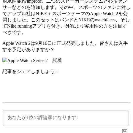
耐水性能swimproof、二つのスピーカーシステムと心拍セン
サーなどのを追加します。その中、スポーツのファンに対し
てアップル社はNIKE＋スポーツテーマのApple Watch 2を公
開しました。このセットはバンドとNIKEのwatchfaces、そし
てNike runningアプリを付き、外観より実用性の方を注目す
べきです。
Apple Watch 2は9月16日に正式発売しました。皆さんは入手
する予定がありますか？
記事をシェアしましょう！