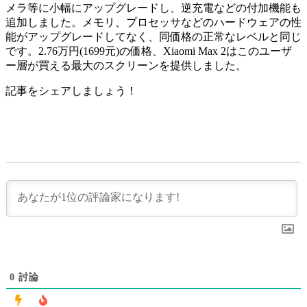
メラ等に小幅にアップグレードし、逆充電などの付加機能も
追加しました。メモリ、プロセッサなどのハードウェアの性
能がアップグレードしてなく、同価格の正常なレベルと同じ
です。2.76万円(1699元)の価格、Xiaomi Max 2はこのユーザ
ー層が買える最大のスクリーンを提供しました。
記事をシェアしましょう！
0
討論