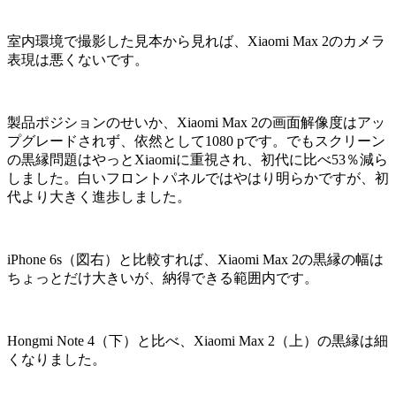
室内環境で撮影した見本から見れば、Xiaomi Max 2のカメラ
表現は悪くないです。
製品ポジションのせいか、Xiaomi Max 2の画面解像度はアッ
プグレードされず、依然として1080 pです。でもスクリーン
の黒縁問題はやっとXiaomiに重視され、初代に比べ53％減ら
しました。白いフロントパネルではやはり明らかですが、初
代より大きく進歩しました。
iPhone 6s（図右）と比較すれば、Xiaomi Max 2の黒縁の幅は
ちょっとだけ大きいが、納得できる範囲内です。
Hongmi Note 4（下）と比べ、Xiaomi Max 2（上）の黒縁は細
くなりました。