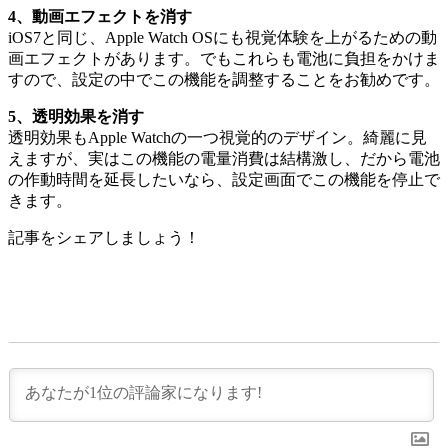
4、動画エフェクトを消す
iOS7と同じ、Apple Watch OSにも視覚体験を上がるための動
画エフェクトがあります。でもこれらも電池に負担をかけま
すので、設定の中でこの機能を調整することをお勧めです。
5、透明効果を消す
透明効果もApple Watchの一つ視覚的のデザイン。綺麗に見
えますが、実はこの機能の電量消費は結構激し、だから電池
の作動時間を延長したいなら、設定画面でこの機能を停止で
きます。
記事をシェアしましょう！