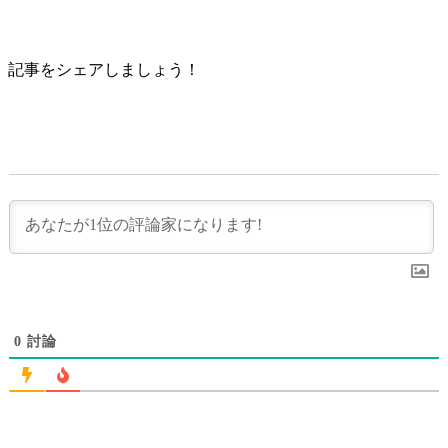
記事をシェアしましょう！
0
討論