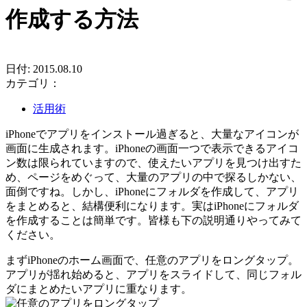
作成する方法
日付: 2015.08.10
カテゴリ：
活用術
iPhoneでアプリをインストール過ぎると、大量なアイコンが
画面に生成されます。iPhoneの画面一つで表示できるアイコ
ン数は限られていますので、使えたいアプリを見つけ出すた
め、ページをめぐって、大量のアプリの中で探るしかない、
面倒ですね。しかし、iPhoneにフォルダを作成して、アプリ
をまとめると、結構便利になります。実はiPhoneにフォルダ
を作成することは簡単です。皆様も下の説明通りやってみて
ください。
まずiPhoneのホーム画面で、任意のアプリをロングタップ。
アプリが揺れ始めると、アプリをスライドして、同じフォル
ダにまとめたいアプリに重なります。