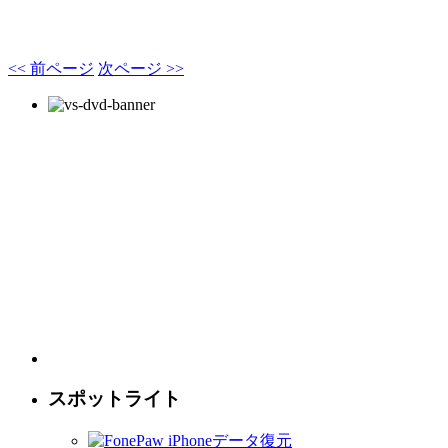
<< 前ページ
次ページ >>
スポットライト