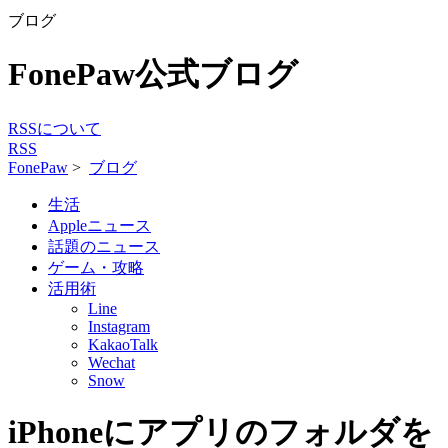
ブログ
FonePaw公式ブログ
RSSについて
RSS
FonePaw
>
ブログ
生活
Appleニュース
話題のニュース
ゲーム・攻略
活用術
Line
Instagram
KakaoTalk
Wechat
Snow
iPhoneにアプリのフォルダを