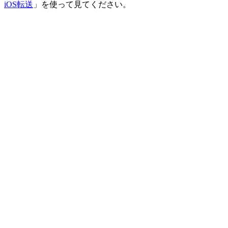
iOS転送
」を使って見てください。