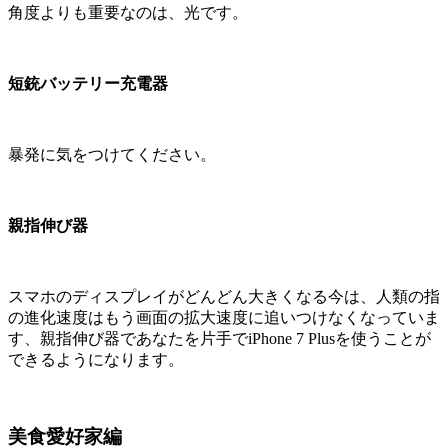
角度よりも重要なのは、光です。
短銃バッテリー充電器
暴発に気をつけてください。
親指伸び器
スマホのディスプレイがどんどん大きくなる今は、人類の指
の進化速度はもう画面の拡大速度に追いつけなくなっていま
す、親指伸び器であなたを片手でiPhone 7 Plusを使うことが
できるようになります。
美食愛好家編