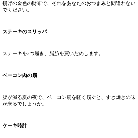
揚げの金色の財布で、それをあなたのおつまみと間違わない
でください。
ステーキのスリッパ
ステーキを2つ履き、脂肪を買いだめします。
ベーコン肉の扇
腹が減る夏の夜で、ベーコン扇を軽く扇ぐと、すき焼きの味
が来るでしょうか。
ケーキ時計