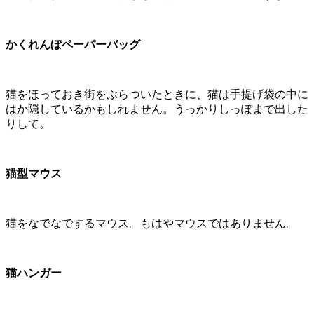
かくれんぼペーパーバッグ
猫をほっておき街をぶらついたときに、猫は手提げ袋の中に
はか隠しているかもしれません。うっかりしっぽまで出した
りして。
猫型マウス
猫をなでなでするマウス。もはやマウスではありません。
猫ハンガー