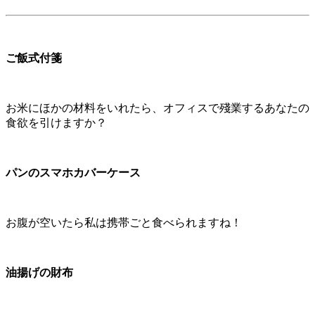
ご飯式付箋
お米にほかの材料をいれたら、オフィスで殘業するあなたの
食欲を引けますか？
パンのスマホカバーケース
お腹が空いたら私は携帯ごと食べられますね！
油揚げの財布