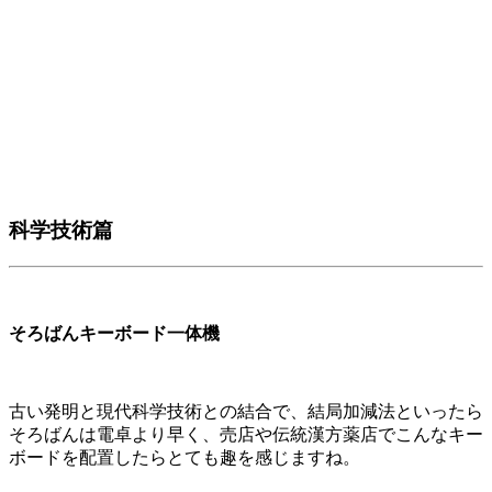
科学技術篇
そろばんキーボード一体機
古い発明と現代科学技術との結合で、結局加減法といったら
そろばんは電卓より早く、売店や伝統漢方薬店でこんなキー
ボードを配置したらとても趣を感じますね。