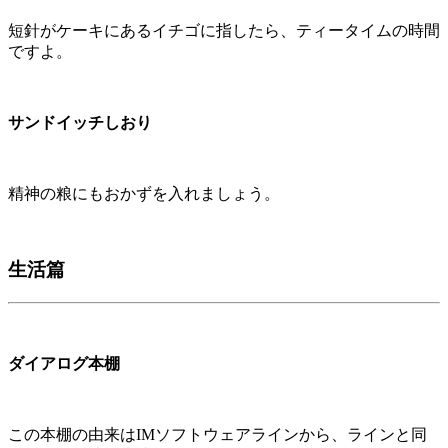
短針がケーキにあるイチゴに指したら、ティータイムの時間
ですよ。
サンドイッチしおり
精神の粮にもおかずを入れましょう。
生活篇
ダイアログ本棚
この本棚の由来はIMソフトウェアラインから、ラインと同