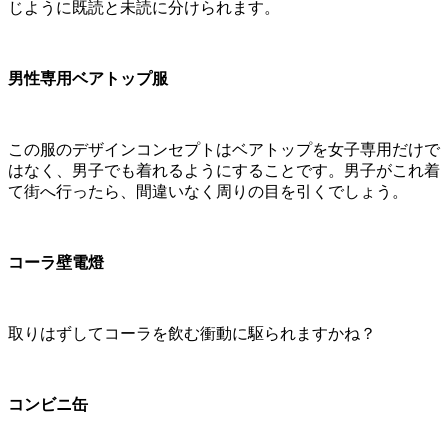
じように既読と未読に分けられます。
男性専用ベアトップ服
この服のデザインコンセプトはベアトップを女子専用だけで
はなく、男子でも着れるようにすることです。男子がこれ着
て街へ行ったら、間違いなく周りの目を引くでしょう。
コーラ壁電燈
取りはずしてコーラを飲む衝動に駆られますかね？
コンビニ缶