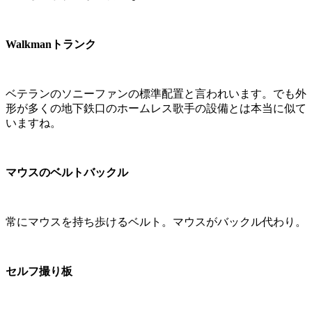
Walkmanトランク
ベテランのソニーファンの標準配置と言われいます。でも外
形が多くの地下鉄口のホームレス歌手の設備とは本当に似て
いますね。
マウスのベルトバックル
常にマウスを持ち歩けるベルト。マウスがバックル代わり。
セルフ撮り板