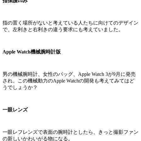
指保護凹み
指の置く場所がないと考えている人たちに向けてのデザイン
で、左利きと右利きの違う要求にも考えていました。
Apple Watch機械腕時計版
男の機械腕時計、女性のバッグ、Apple Watch 3が9月に発売
され、この機械動力のApple Watchの開発も考えてみてはど
うでしょうか？
一眼レンズ
一眼レフレンズで表面の腕時計としたら、きっと撮影ファン
の新しいかわいがる物になる。