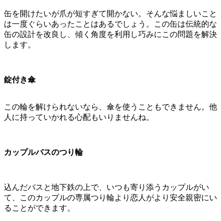
缶を開けたいが爪が短すぎて開かない。そんな悩ましいこと
は一度ぐらいあったことはあるでしょう。この缶は伝統的な
缶の設計を改良し、傾く角度を利用し巧みにこの問題を解決
します。
錠付き傘
この輪を解けられないなら、傘を使うこともできません。他
人に持っていかれる心配もいりませんね。
カップルバスのつり輪
込んだバスと地下鉄の上で、いつも寄り添うカップルがい
て、このカップルの専属つり輪より恋人がより安全親密にい
ることができます。