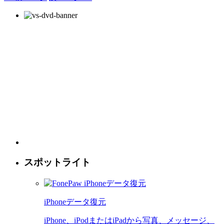
スポットライト
iPhoneデータ復元
iPhone、iPodまたはiPadから写真、メッセージ、