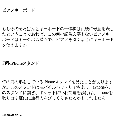
ピアノキーボード
もし今のそろばんとキーボードの一体機は伝統に敬意を表し
たということであれば、この何の記号文字もないピアノキー
ボードはギークボム満々で、ピアノを引くようにキーボード
を使えますか？
刀型iPhoneスタンド
侍の刀の形をしているiPhoneスタンドを見たことがあります
か。このスタンドはモバイルバッテリでもあり、iPhoneをこ
のスタンドに繋ぎ、ポケットにいれて道を歩けば、iPhoneを
取り出す度にに通行人をびっくりさせるかもしれません。