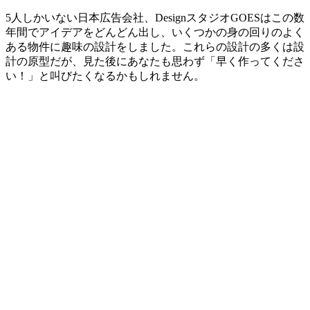
5人しかいない日本広告会社、DesignスタジオGOESはこの数
年間でアイデアをどんどん出し、いくつかの身の回りのよく
ある物件に趣味の設計をしました。これらの設計の多くは設
計の原型だが、見た後にあなたも思わず「早く作ってくださ
い！」と叫びたくなるかもしれません。