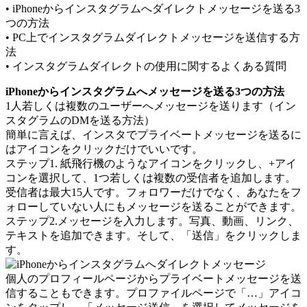
• iPhoneからインスタグラムへダイレクトメッセージを送る3
つの方法
• PC上でインスタグラムダイレクトメッセージを送信する方
法
• インスタグラムダイレクトの使用に関するよくある質問
iPhoneからインスタグラムへメッセージを送る3つの方法
1人若しくは複数のユーザーへメッセージを送ります（イン
スタグラムのDMを送る方法）
簡単に言えば、インスタでプライベートメッセージを送るに
はアイコンをクリックだけでいいです。
ステップ1. 紙飛行機のようなアイコンをクリックし、+アイ
コンを選択して、1つ若しくは複数の受信者を追加します。
受信者は最大15人です。フォロワーだけでなく、あなたをフ
ォローしていない人にもメッセージを送ることができます。
ステップ2.メッセージを入力します。写真、動画、リンク、
テキストを追加できます。そして、「送信」をクリックしま
す。
個人のプロフィールページからプライベートメッセージを送
信することもできます。プロファイルページで「…」アイコ