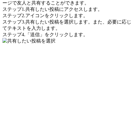
ージで友人と共有することができます。
ステップ1.共有したい投稿にアクセスします。
ステップ2.アイコンをクリックします。
ステップ3.共有したい投稿を選択します。また、必要に応じ
てテキストを入力します。
ステップ4.「送信」をクリックします。