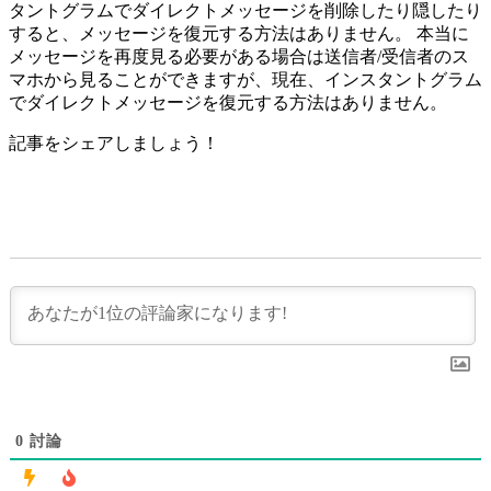
タントグラムでダイレクトメッセージを削除したり隠したり
すると、メッセージを復元する方法はありません。 本当に
メッセージを再度見る必要がある場合は送信者/受信者のス
マホから見ることができますが、現在、インスタントグラム
でダイレクトメッセージを復元する方法はありません。
記事をシェアしましょう！
0
討論