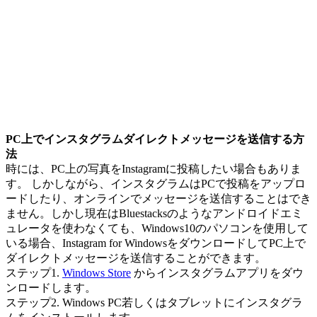
PC上でインスタグラムダイレクトメッセージを送信する方
法
時には、PC上の写真をInstagramに投稿したい場合もありま
す。 しかしながら、インスタグラムはPCで投稿をアップロ
ードしたり、オンラインでメッセージを送信することはでき
ません。しかし現在はBluestacksのようなアンドロイドエミ
ュレータを使わなくても、Windows10のパソコンを使用して
いる場合、Instagram for WindowsをダウンロードしてPC上で
ダイレクトメッセージを送信することができます。
ステップ1.
Windows Store
からインスタグラムアプリをダウ
ンロードします。
ステップ2. Windows PC若しくはタブレットにインスタグラ