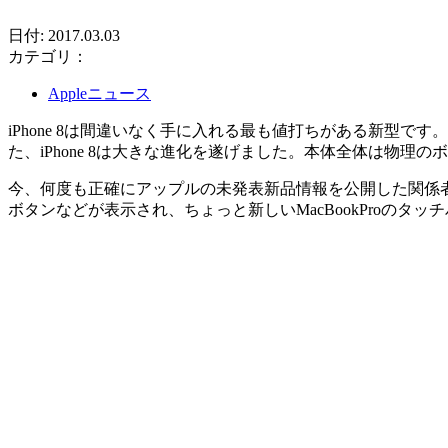
日付: 2017.03.03
カテゴリ：
Appleニュース
iPhone 8は間違いなく手に入れる最も値打ちがある新型です
た、iPhone 8は大きな進化を遂げました。本体全体は物理
今、何度も正確にアップルの未発表新品情報を公開した関係者が
ボタンなどが表示され、ちょっと新しいMacBookProのタッ