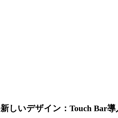
8の新しいデザイン：Touch Bar