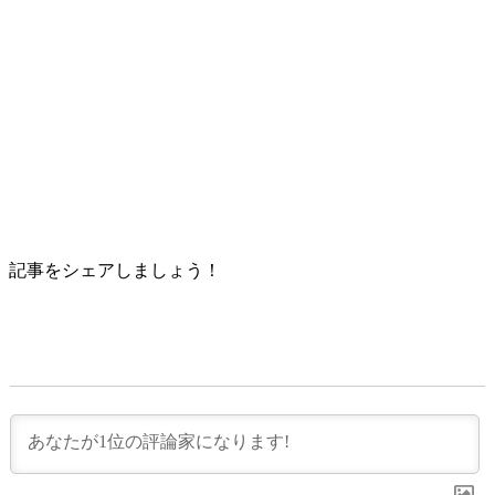
記事をシェアしましょう！