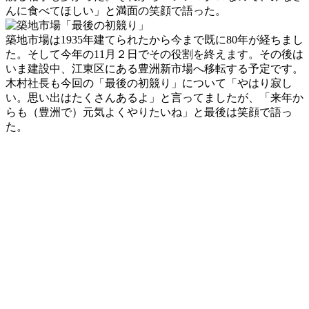
んに食べてほしい」と満面の笑顔で語った。
築地市場は1935年建てられたから今まで既に80年が経ちまし
た。そして今年の11月２日でその役割を終えます。その後は
いま建設中、江東区にある豊洲新市場へ移転する予定です。
木村社長も今回の「最後の初競り」について「やはり寂し
い。思い出はたくさんあるよ」と言ってましたが、「来年か
らも（豊洲で）元気よくやりたいね」と最後は笑顔で語っ
た。