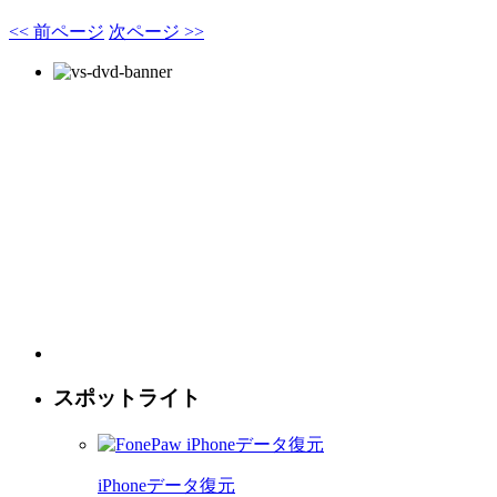
<< 前ページ
次ページ >>
スポットライト
iPhoneデータ復元