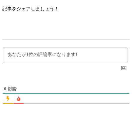
記事をシェアしましょう！
0
討論