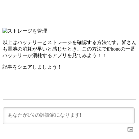
以上はバッテリーとストレージを確認する方法です。皆さん
も電池の消耗が早いと感じたとき、この方法でiPhoneの一番
バッテリーが消耗するアプリを見てみよう！！
記事をシェアしましょう！