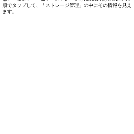
順でタップして、「ストレージ管理」の中にその情報を見え
ます。