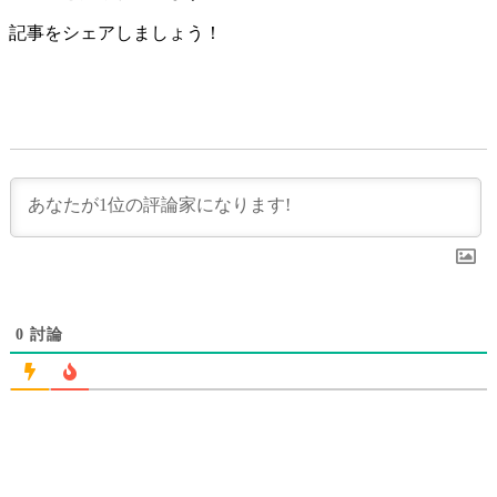
記事をシェアしましょう！
0
討論