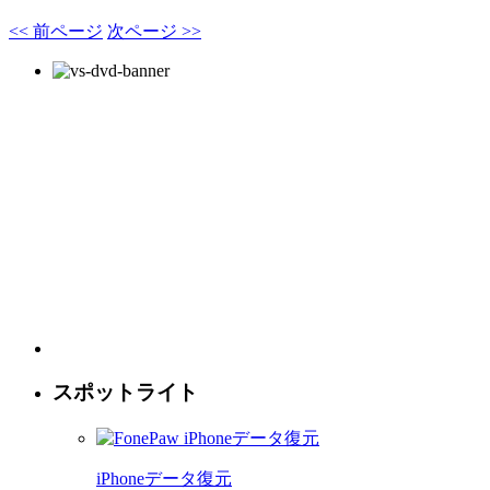
<< 前ページ
次ページ >>
スポットライト
iPhoneデータ復元