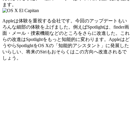
ます。
Appleは体験を重視する会社です。今回のアップデートもい
ろんな細部の体験を上げました。例えばSpotlightは、finder画
面・メール・捜索機能などのところをさらに改進した。これ
らの改進はSpotlightをもっと知能的に変わります。Appleはど
うやらSpotlightをOS Xの「知能的アシスタント」に発展した
いらしい、将来のSiriもおそらくはこの方向へ改進されるで
しょう。