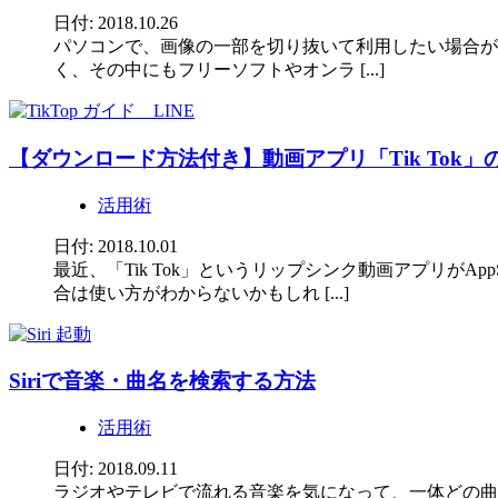
日付: 2018.10.26
パソコンで、画像の一部を切り抜いて利用したい場合が
く、その中にもフリーソフトやオンラ [...]
【ダウンロード方法付き】動画アプリ「Tik Tok」
活用術
日付: 2018.10.01
最近、「Tik Tok」というリップシンク動画アプリが
合は使い方がわからないかもしれ [...]
Siriで音楽・曲名を検索する方法
活用術
日付: 2018.09.11
ラジオやテレビで流れる音楽を気になって、一体どの曲