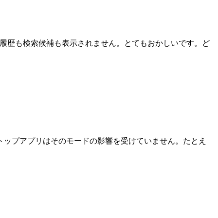
索履歴も検索候補も表示されません。とてもおかしいです。ど
スクトップアプリはそのモードの影響を受けていません。たとえ