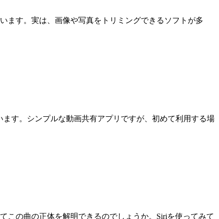
います。実は、画像や写真をトリミングできるソフトが多
なっています。シンプルな動画共有アプリですが、初めて利用する場
この曲の正体を解明できるのでしょうか。Siriを使ってみて